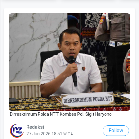
Dirreskrimum Polda NTT Kombes Pol. Sigit Haryono.
Redaksi
Follow
27 Jun 2026 18:51
WITA