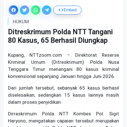
Embed
HUKUM
Ditreskrimum Polda NTT Tangani
80 Kasus, 65 Berhasil Diungkap
Kupang, NTTzoom.com – Direktorat Reserse
Kriminal Umum (Ditreskrimum) Polda Nusa
Tenggara Timur menangani 80 kasus kriminal
konvensional sepanjang Januari hingga Juni 2026.
Dari jumlah tersebut, sebanyak 65 kasus berhasil
diselesaikan, sedangkan 15 kasus lainnya masih
dalam proses penyidikan.
Dirreskrimum Polda NTT Kombes Pol. Sigit
Haryono, mengatakan capaian tersebut merupakan