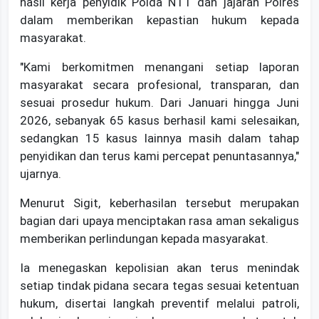
hasil kerja penyidik Polda NTT dan jajaran Polres
dalam memberikan kepastian hukum kepada
masyarakat.
"Kami berkomitmen menangani setiap laporan
masyarakat secara profesional, transparan, dan
sesuai prosedur hukum. Dari Januari hingga Juni
2026, sebanyak 65 kasus berhasil kami selesaikan,
sedangkan 15 kasus lainnya masih dalam tahap
penyidikan dan terus kami percepat penuntasannya,"
ujarnya.
Menurut Sigit, keberhasilan tersebut merupakan
bagian dari upaya menciptakan rasa aman sekaligus
memberikan perlindungan kepada masyarakat.
Ia menegaskan kepolisian akan terus menindak
setiap tindak pidana secara tegas sesuai ketentuan
hukum, disertai langkah preventif melalui patroli,