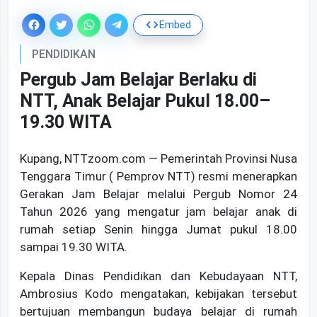
Embed
PENDIDIKAN
Pergub Jam Belajar Berlaku di
NTT, Anak Belajar Pukul 18.00–
19.30 WITA
Kupang, NTTzoom.com — Pemerintah Provinsi Nusa
Tenggara Timur ( Pemprov NTT) resmi menerapkan
Gerakan Jam Belajar melalui Pergub Nomor 24
Tahun 2026 yang mengatur jam belajar anak di
rumah setiap Senin hingga Jumat pukul 18.00
sampai 19.30 WITA.
‎Kepala Dinas Pendidikan dan Kebudayaan NTT,
Ambrosius Kodo mengatakan, kebijakan tersebut
bertujuan membangun budaya belajar di rumah