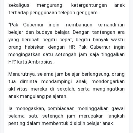
sekaligus mengurangi ketergantungan anak
terhadap penggunaan telepon genggam.
‎“Pak Gubernur ingin membangun kemandirian
belajar dan budaya belajar. Dengan tantangan era
yang berubah begitu cepat, begitu banyak waktu
orang habiskan dengan HP, Pak Gubernur ingin
mengingatkan satu setengah jam saja tinggalkan
HP,” kata Ambrosius.
‎Menurutnya, selama jam belajar berlangsung, orang
tua diminta mendampingi anak, mendengarkan
aktivitas mereka di sekolah, serta mengingatkan
anak mengulang pelajaran.
‎Ia menegaskan, pembiasaan meninggalkan gawai
selama satu setengah jam merupakan langkah
penting dalam membentuk disiplin belajar anak.