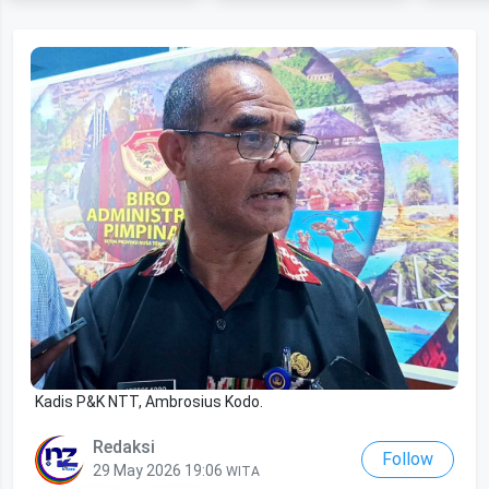
Kadis P&K NTT, Ambrosius Kodo.
Redaksi
Follow
29 May 2026 19:06
WITA