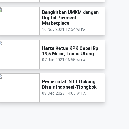
Bangkitkan UMKM dengan
Digital Payment-
Marketplace
16 Nov 2021 12:54
WITA
Harta Ketua KPK Capai Rp
19,5 Miliar, Tanpa Utang
07 Jun 2021 06:55
WITA
Pemerintah NTT Dukung
Bisnis Indonesi-Tiongkok
08 Dec 2023 14:05
WITA