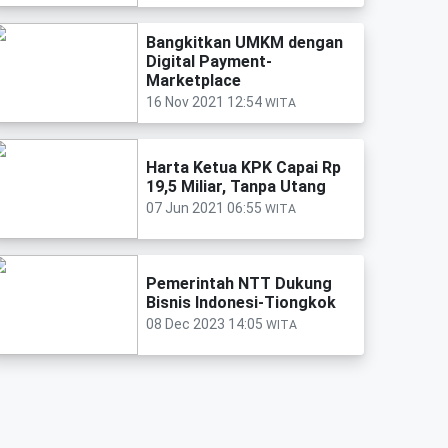
Bangkitkan UMKM dengan
Digital Payment-
Marketplace
16 Nov 2021 12:54
WITA
Harta Ketua KPK Capai Rp
19,5 Miliar, Tanpa Utang
07 Jun 2021 06:55
WITA
Pemerintah NTT Dukung
Bisnis Indonesi-Tiongkok
08 Dec 2023 14:05
WITA