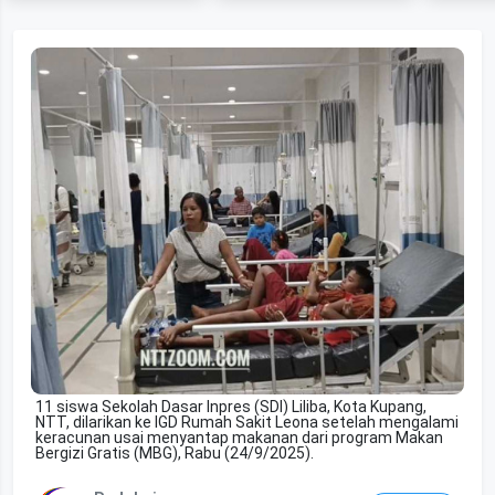
11 siswa Sekolah Dasar Inpres (SDI) Liliba, Kota Kupang,
NTT, dilarikan ke IGD Rumah Sakit Leona setelah mengalami
keracunan usai menyantap makanan dari program Makan
Bergizi Gratis (MBG), Rabu (24/9/2025).