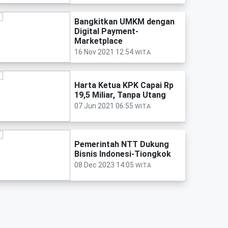
Bangkitkan UMKM dengan
Digital Payment-
Marketplace
16 Nov 2021 12:54
WITA
Harta Ketua KPK Capai Rp
19,5 Miliar, Tanpa Utang
07 Jun 2021 06:55
WITA
Pemerintah NTT Dukung
Bisnis Indonesi-Tiongkok
08 Dec 2023 14:05
WITA