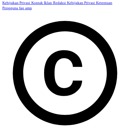
Kebijakan Privasi
Kontak Iklan
Redaksi
Kebijakan Privasi
Ketentuan
Pengguna
faq
amp