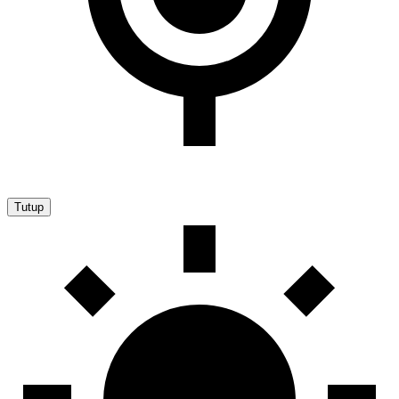
Tutup