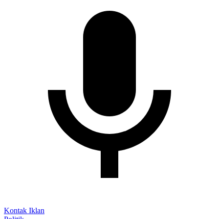
Kontak Iklan