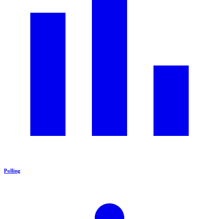
Polling