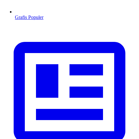
Grafis Populer