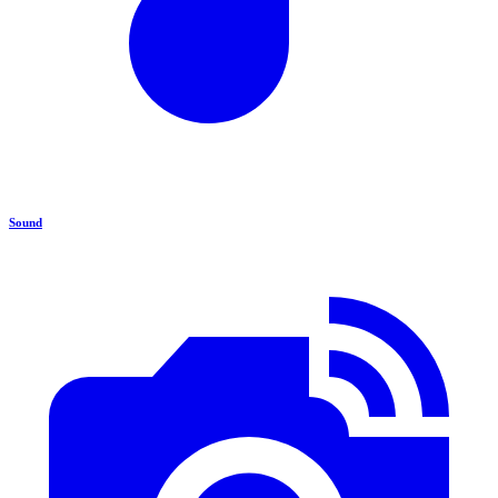
Sound