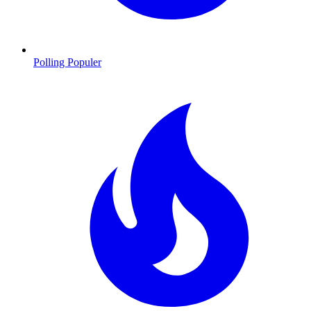
Polling Populer