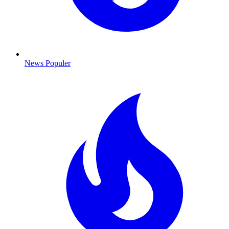
News Populer