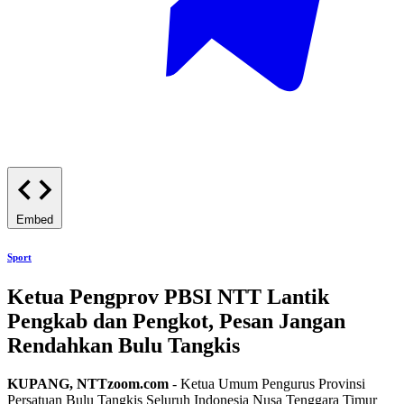
Embed
Sport
Ketua Pengprov PBSI NTT Lantik
Pengkab dan Pengkot, Pesan Jangan
Rendahkan Bulu Tangkis
KUPANG, NTTzoom.com
- Ketua Umum Pengurus Provinsi
Persatuan Bulu Tangkis Seluruh Indonesia Nusa Tenggara Timur