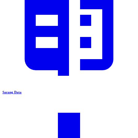
Sarang Data