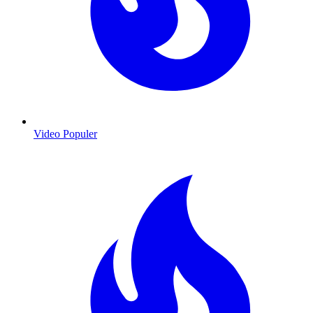
Video Populer