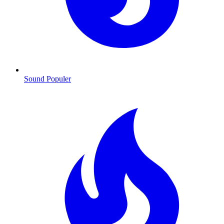
Sound Populer