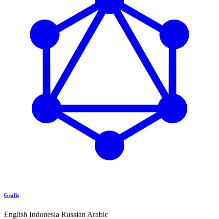
Grafis
English
Indonesia
Russian
Arabic