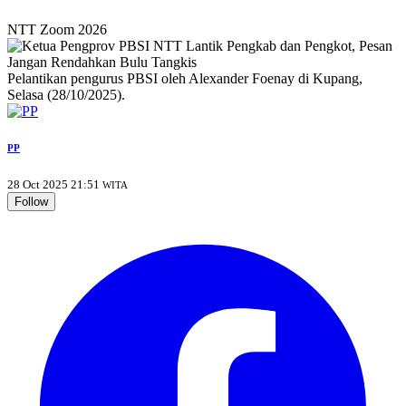
NTT Zoom 2026
Pelantikan pengurus PBSI oleh Alexander Foenay di Kupang,
Selasa (28/10/2025).
PP
28 Oct 2025 21:51
WITA
Follow