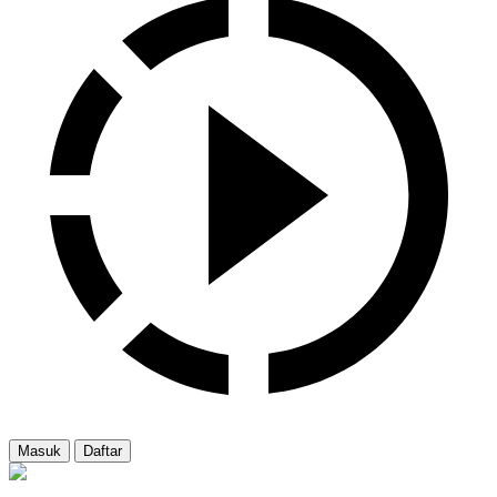
Masuk
Daftar