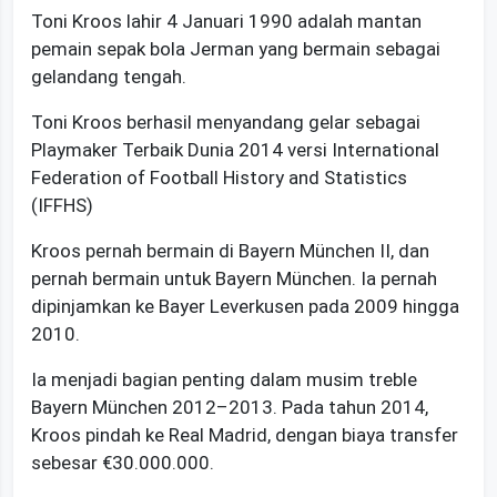
Toni Kroos lahir 4 Januari 1990 adalah mantan
pemain sepak bola Jerman yang bermain sebagai
gelandang tengah.
Toni Kroos berhasil menyandang gelar sebagai
Playmaker Terbaik Dunia 2014 versi International
Federation of Football History and Statistics
(IFFHS)
Kroos pernah bermain di Bayern München II, dan
pernah bermain untuk Bayern München. Ia pernah
dipinjamkan ke Bayer Leverkusen pada 2009 hingga
2010.
Ia menjadi bagian penting dalam musim treble
Bayern München 2012–2013. Pada tahun 2014,
Kroos pindah ke Real Madrid, dengan biaya transfer
sebesar €30.000.000.