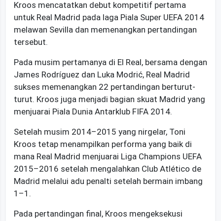
Kroos mencatatkan debut kompetitif pertama
untuk Real Madrid pada laga Piala Super UEFA 2014
melawan Sevilla dan memenangkan pertandingan
tersebut.
Pada musim pertamanya di El Real, bersama dengan
James Rodríguez dan Luka Modrić, Real Madrid
sukses memenangkan 22 pertandingan berturut-
turut. Kroos juga menjadi bagian skuat Madrid yang
menjuarai Piala Dunia Antarklub FIFA 2014.
Setelah musim 2014–2015 yang nirgelar, Toni
Kroos tetap menampilkan performa yang baik di
mana Real Madrid menjuarai Liga Champions UEFA
2015–2016 setelah mengalahkan Club Atlético de
Madrid melalui adu penalti setelah bermain imbang
1–1.
Pada pertandingan final, Kroos mengeksekusi