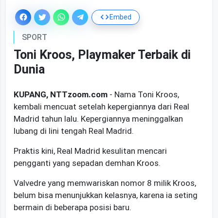
Embed
SPORT
Toni Kroos, Playmaker Terbaik di
Dunia
KUPANG, NTTzoom.com
- Nama Toni Kroos,
kembali mencuat setelah kepergiannya dari Real
Madrid tahun lalu. Kepergiannya meninggalkan
lubang di lini tengah Real Madrid.
Praktis kini, Real Madrid kesulitan mencari
pengganti yang sepadan demhan Kroos.
Valvedre yang memwariskan nomor 8 milik Kroos,
belum bisa menunjukkan kelasnya, karena ia seting
bermain di beberapa posisi baru.