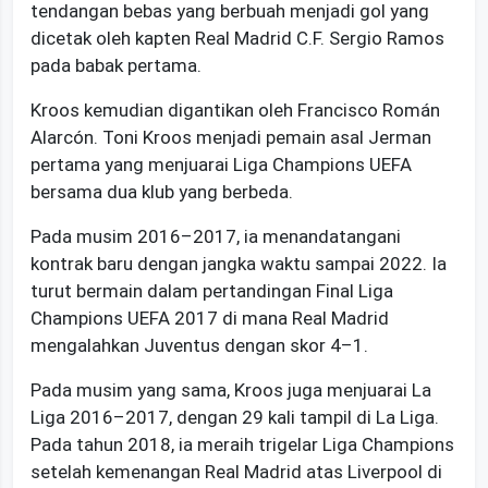
tendangan bebas yang berbuah menjadi gol yang
dicetak oleh kapten Real Madrid C.F. Sergio Ramos
pada babak pertama.
Kroos kemudian digantikan oleh Francisco Román
Alarcón. Toni Kroos menjadi pemain asal Jerman
pertama yang menjuarai Liga Champions UEFA
bersama dua klub yang berbeda.
Pada musim 2016–2017, ia menandatangani
kontrak baru dengan jangka waktu sampai 2022. Ia
turut bermain dalam pertandingan Final Liga
Champions UEFA 2017 di mana Real Madrid
mengalahkan Juventus dengan skor 4–1.
Pada musim yang sama, Kroos juga menjuarai La
Liga 2016–2017, dengan 29 kali tampil di La Liga.
Pada tahun 2018, ia meraih trigelar Liga Champions
setelah kemenangan Real Madrid atas Liverpool di