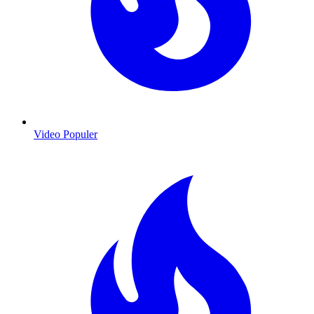
Video Populer