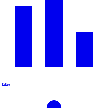
Polling