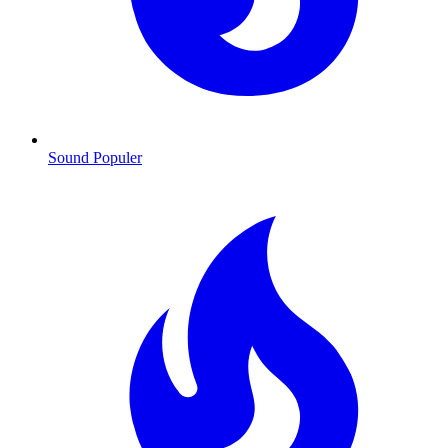
Sound Populer