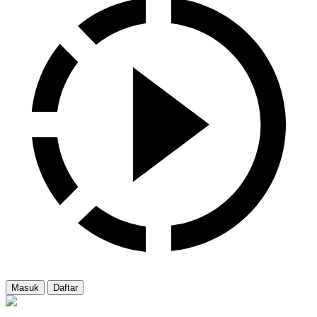
Masuk
Daftar