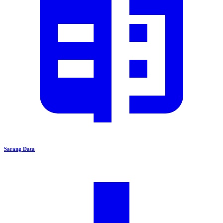
Sarang Data