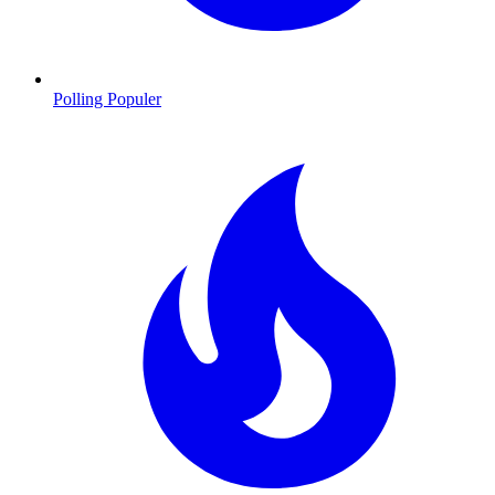
Polling Populer