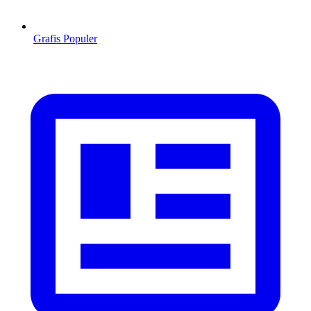
Grafis Populer