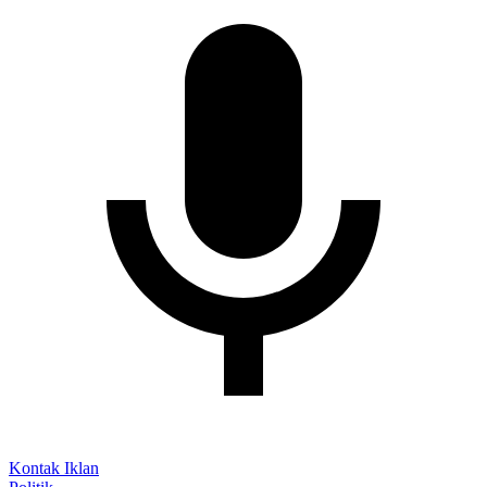
Kontak Iklan