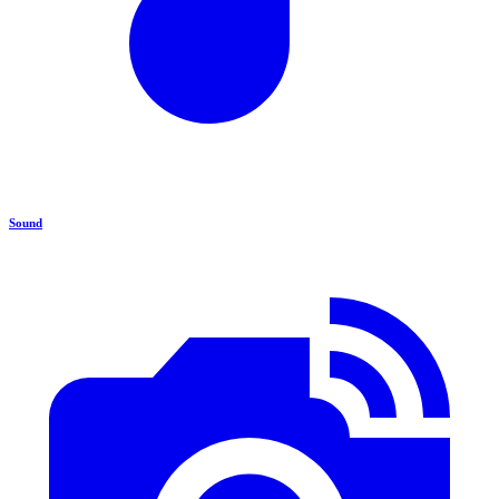
Sound