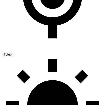
Tutup