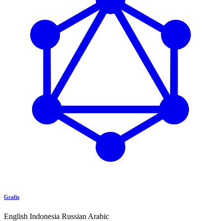
Grafis
English
Indonesia
Russian
Arabic