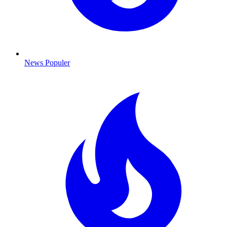
News Populer