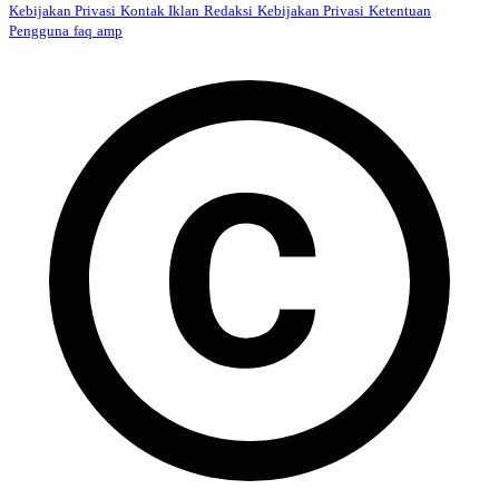
Kebijakan Privasi
Kontak Iklan
Redaksi
Kebijakan Privasi
Ketentuan
Pengguna
faq
amp