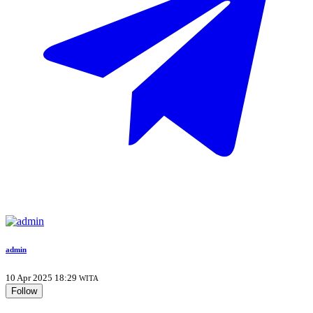
admin
10 Apr 2025 18:29
WITA
Follow